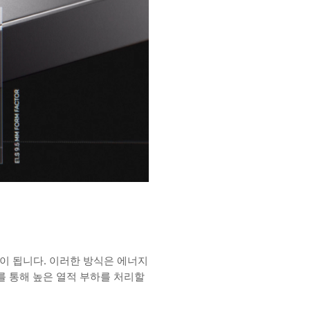
도움이 됩니다. 이러한 방식은 에너지
모를 통해 높은 열적 부하를 처리할