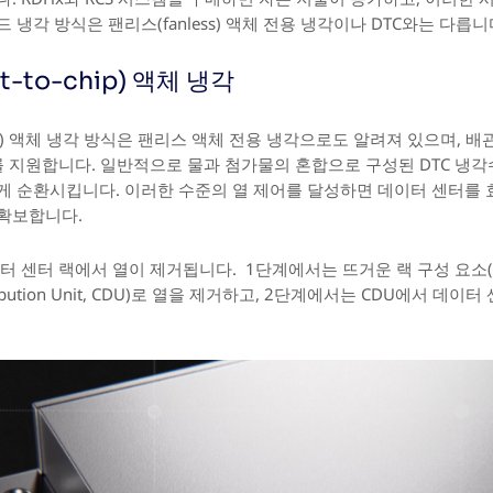
냉각 방식은 팬리스(fanless) 액체 전용 냉각이나 DTC와는 다릅니
t-to-chip) 액체 냉각
o-chip) 액체 냉각 방식은 팬리스 액체 전용 냉각으로도 알려져 있으며,
밀도를 지원합니다. 일반적으로 물과 첨가물의 혼합으로 구성된 DTC 냉각
게 순환시킵니다. 이러한 수준의 열 제어를 달성하면 데이터 센터를 
확보합니다.
터 센터 랙에서 열이 제거됩니다. 1단계에서는 뜨거운 랙 구성 요소(예
tribution Unit, CDU)로 열을 제거하고, 2단계에서는 CDU에서 데