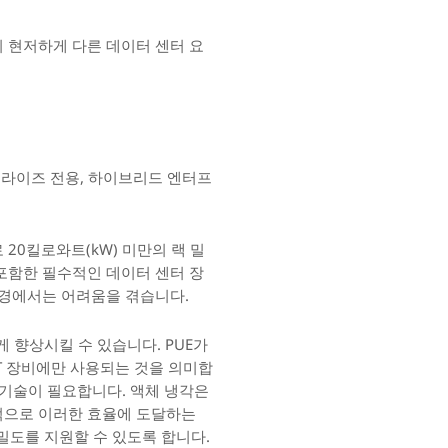
 현저하게 다른 데이터 센터 요
프라이즈 전용, 하이브리드 엔터프
20킬로와트(kW) 미만의 랙 밀
포함한 필수적인 데이터 센터 장
 환경에서는 어려움을 겪습니다.
을 크게 향상시킬 수 있습니다. PUE가
IT 장비에만 사용되는 것을 의미합
 기술이 필요합니다. 액체 냉각은
적으로 이러한 효율에 도달하는
밀도를 지원할 수 있도록 합니다.