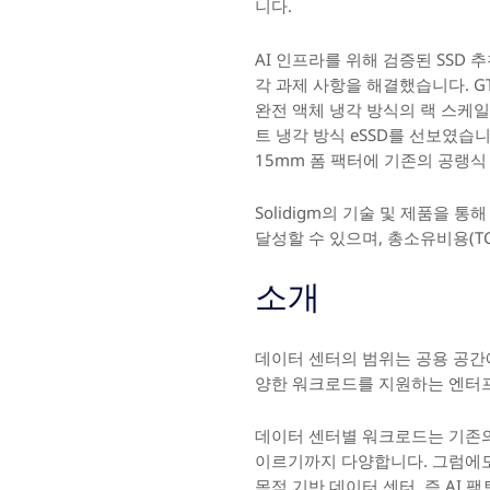
니다.
AI 인프라를 위해 검증된 SSD 추
각 과제 사항을 해결했습니다. GTC
완전 액체 냉각 방식의 랙 스케
트 냉각 방식 eSSD를 선보였습니다
15mm 폼 팩터에 기존의 공랭식 
Solidigm의 기술 및 제품을
달성할 수 있으며, 총소유비용(TC
소개
데이터 센터의 범위는 공용 공간
양한 워크로드를 지원하는 엔터
데이터 센터별 워크로드는 기존의
이르기까지 다양합니다. 그럼에도 
목적 기반 데이터 센터, 즉 AI