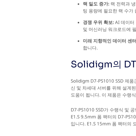
랙 밀도 증가:
랙 전력과 냉
팅 용량에 필요한 랙 수가
경쟁 우위 확보:
AI 데이터
및 머신러닝 워크로드에 필
미래 지향적인 데이터 센터
합니다.
Solidigm의 
Solidigm D7-PS1010 S
신 및 차세대 서버를 위해 설계된 
도움이 됩니다. 이 제품은 수랭식
D7-PS1010 SSD가 수랭식
E1.S 9.5mm 폼 팩터의 D7-PS
입니다. E1.S 15mm 폼 팩터