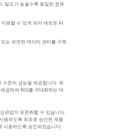
다. 밀도가 높을수록 동일한 컴퓨
 지원할 수 있게 되어 새로운 AI
 있는 유연한 데이터 센터를 구축
 최고 수준의 성능을 제공합니다. 최
을 제공하여 ROI를 극대화하는 데
와 상관없이 표준화할 수 있습니다.
시스템에 사용하도록 최초로 승인된 제품
시스템에 사용하도록 승인되었습니다.