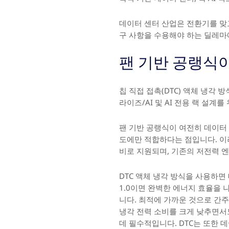
데이터 센터 산업은 전환기를 맞
구 사항을 수용해야 하는 딜레마
팬 기반 공랭식
칩 직접 접촉(DTC) 액체 냉각
라이즈/AI 및 AI 전용 랙 설계
팬 기반 공랭식이 여전히 데이터 
도에만 적합하다는 점입니다. 이
비로 지원되며, 기존의 저전력 
DTC 액체 냉각 방식을 사용하면 데이
1.0이면 완벽한 에너지 효율을 
니다. 최적에 가까운 것으로 간주
냉각 전력 소비를 크게 낮추면서
데 필수적입니다. DTC는 또한 