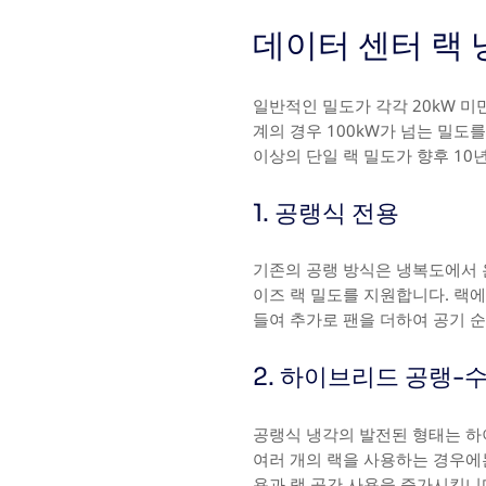
데이터 센터 랙 
일반적인 밀도가 각각 20kW 미
계의 경우 100kW가 넘는 밀도
이상의 단일 랙 밀도가 향후 10
1. 공랭식 전용
기존의 공랭 방식은 냉복도에서 
이즈 랙 밀도를 지원합니다. 랙에 
들여 추가로 팬을 더하여 공기 
2. 하이브리드 공랭-
공랭식 냉각의 발전된 형태는 하이
여러 개의 랙을 사용하는 경우에는
용과 랙 공간 사용을 증가시킵니다