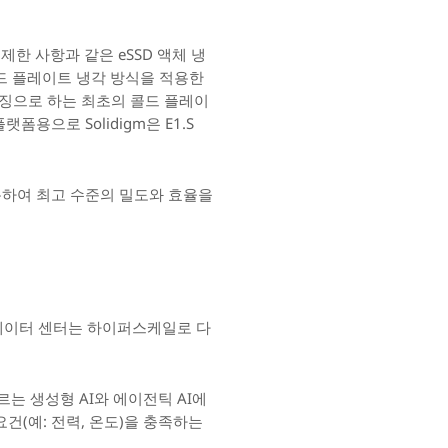
제한 사항과 같은 eSSD 액체 냉
TC) 콜드 플레이트 냉각 방식을 적용한
특징으로 하는 최초의 콜드 플레이
폼용으로 Solidigm은 E1.S
활용하여 최고 수준의 밀도와 효율을
데이터 센터는 하이퍼스케일로 다
 생성형 AI와 에이전틱 AI에
건(예: 전력, 온도)을 충족하는