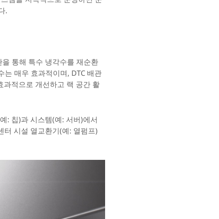
다.
 배관을 통해 특수 냉각수를 재순환
수는 매우 효과적이며, DTC 배관
효과적으로 개선하고 랙 공간 활
: 칩)과 시스템(예: 서버)에서
이터 센터 시설 열교환기(예: 열펌프)