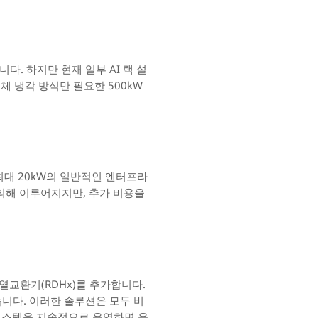
. 하지만 현재 일부 AI 랙 설
체 냉각 방식만 필요한 500kW
최대 20kW의 일반적인 엔터프라
에 의해 이루어지지만, 추가 비용을
열교환기(RDHx)를 추가합니다.
습니다. 이러한 솔루션은 모두 비
 시스템을 지속적으로 운영하면 운