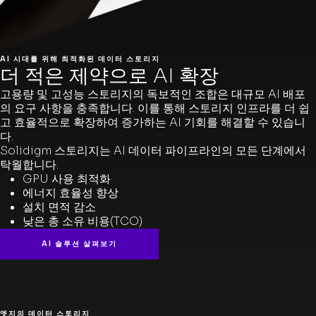
AI 시대를 위해 최적화된 데이터 스토리지
더 적은 제약으로 AI 확장
고용량 및 고성능 스토리지의 독보적인 조합은 대규모 AI 배포
의 요구 사항을 충족합니다. 이를 통해 스토리지 인프라를 더 쉽
고 효율적으로 확장하여 증가하는 AI 기회를 해결할 수 있습니
다.
Solidigm 스토리지는 AI 데이터 파이프라인의 모든 단계에서
탁월합니다.
GPU 사용 최적화
에너지 효율성 향상
설치 면적 감소
낮은 총 소유 비용(TCO)
AI 솔루션 살펴보기
엣지의 데이터 스토리지