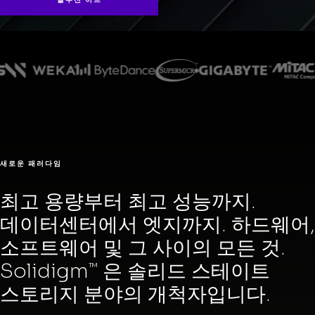
새로운 패러다임
최고 용량부터 최고 성능까지.
데이터센터에서 엣지까지. 하드웨어,
소프트웨어 및 그 사이의 모든 것.
Solidigm
은 솔리드 스테이트
™
스토리지 분야의 개척자입니다.