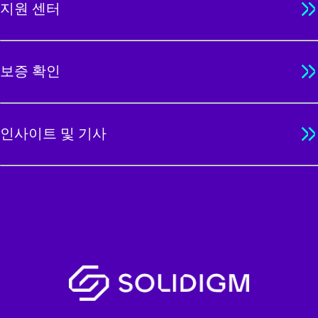
지원 센터
보증 확인
인사이트 및 기사