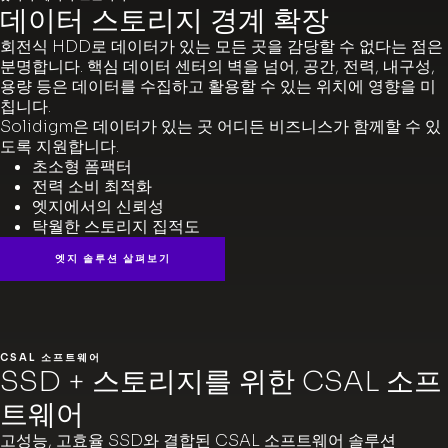
데이터 스토리지 경계 확장
회전식 HDD로 데이터가 있는 모든 곳을 감당할 수 없다는 점은
분명합니다. 핵심 데이터 센터의 벽을 넘어, 공간, 전력, 내구성,
용량 등은 데이터를 수집하고 활용할 수 있는 위치에 영향을 미
칩니다.
Solidigm은 데이터가 있는 곳 어디든 비즈니스가 함께할 수 있
도록 지원합니다.
초소형 폼팩터
전력 소비 최적화
엣지에서의 신뢰성
탁월한 스토리지 집적도
엣지 솔루션 살펴보기
CSAL 소프트웨어
SSD + 스토리지를 위한 CSAL 소프
트웨어
고성능, 고효율 SSD와 결합된 CSAL 소프트웨어 솔루션