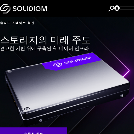
솔리드 스테이트 혁신
스토리지의 미래 주도
견고한 기반 위에 구축된 AI 데이터 인프라.
솔루션 허브