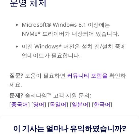
운영 체제
Microsoft® Windows 8.1 이상에는
NVMe* 드라이버가 내장되어 있습니다.
이전 Windows* 버전은 설치 전/설치 중에
업데이트가 필요합니다.
질문?
도움이 필요하면
커뮤니티 포럼을
확인하
세요.
문제?
솔리다임™ 고객 지원 문의:
[
중국어
] [
영어
] [
독일어
] [
일본어
] [
한국어
]
이 기사는 얼마나 유익하였습니까?