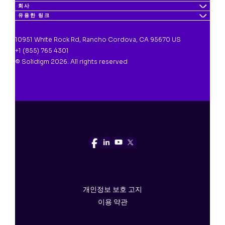
회사
유용한 링크
10951 White Rock Rd, Rancho Cordova, CA 95670 US
+1 (855) 765 4301
© Solidigm 2026. All rights reserved
개인정보 보호 고지
이용 약관