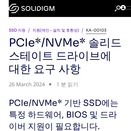
SSD 지원
지원(색인 - 설치 및 호환성)
KA-00103
PCIe*/NVMe* 솔리드
스테이트 드라이브에
대한 요구 사항
26 March 2024
1 분 읽기
PCIe/NVMe* 기반 SSD에는
특정 하드웨어, BIOS 및 드라
이버 지원이 필요합니다.