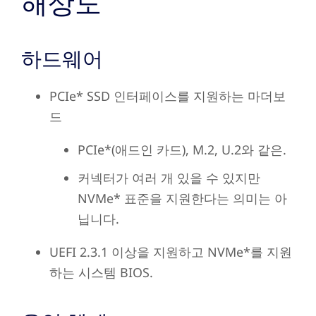
해상도
하드웨어
PCIe* SSD 인터페이스를 지원하는 마더보
드
PCIe*(애드인 카드), M.2, U.2와 같은.
커넥터가 여러 개 있을 수 있지만
NVMe* 표준을 지원한다는 의미는 아
닙니다.
UEFI 2.3.1 이상을 지원하고 NVMe*를 지원
하는 시스템 BIOS.