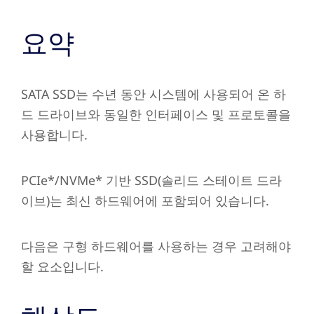
요약
SATA SSD는 수년 동안 시스템에 사용되어 온 하
드 드라이브와 동일한 인터페이스 및 프로토콜을
사용합니다.
PCIe*/NVMe* 기반 SSD(솔리드 스테이트 드라
이브)는 최신 하드웨어에 포함되어 있습니다.
다음은 구형 하드웨어를 사용하는 경우 고려해야
할 요소입니다.