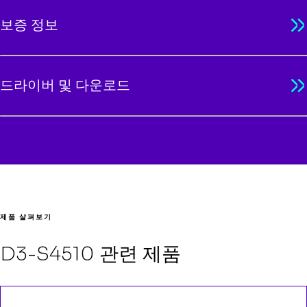
보증 정보
드라이버 및 다운로드
제품 살펴보기
D3-S4510 관련 제품