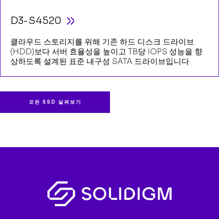
D3-S4520
클라우드 스토리지를 위해 기존 하드 디스크 드라이브
(HDD)보다 서버 효율성을 높이고 TB당 IOPS 성능을 향
상하도록 설계된 표준 내구성 SATA 드라이브입니다.
모든 SSD 살펴보기