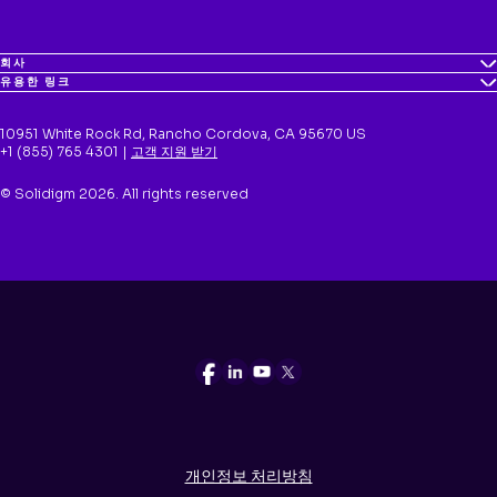
회사
유용한 링크
10951 White Rock Rd, Rancho Cordova, CA 95670 US
+1 (855) 765 4301 |
고객 지원 받기
© Solidigm 2026. All rights reserved
개인정보 처리방침