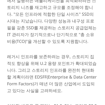
에서 실행하는 애플리케이션을 최적화하려면 스
토리지 니즈를 재고하고 규모를 조정해야 합니
다. "모든 인프라에 적합한 단일 사이즈" SSD의
시대는 지났습니다. 다양한 성능과 내구성 프로
필을 갖춘 SSD를 제공하는 스토리지 공급업체는
IT 관리자가 장기적으로나 단기적으로 "총 소유
비용(TCO)"을 개선할 수 있도록 지원합니다.
레거시 인프라를 보존하려는 경우, 스토리지 집
적도 향상을 위해 U.2 용량 포인트가 확대되었습
니다. 그리고 스토리지 인프라를 완전히 현대화
할 계획이라면 EDSFF(Enterprise & Data Center
Form Factors)가 매년 더 많은 산업에서 도입되
고 있다는 사실을 고려하세요.