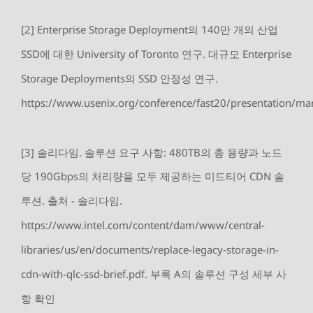
[2] Enterprise Storage Deployment의 140만 개의 산업
SSD에 대한 University of Toronto 연구. 대규모 Enterprise
Storage Deployments의 SSD 안정성 연구.
https://www.usenix.org/conference/fast20/presentation/ma
[3] 솔리다임. 솔루션 요구 사항: 480TB의 총 용량과 노드
당 190Gbps의 처리량을 모두 제공하는 미드티어 CDN 솔
루션. 출처 - 솔리다임.
https://www.intel.com/content/dam/www/central-
libraries/us/en/documents/replace-legacy-storage-in-
cdn-with-qlc-ssd-brief.pdf. 부록 A의 솔루션 구성 세부 사
항 확인