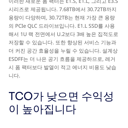
이러한 새로운 폼 팩터는 E1.S, E1.L, 그리고 E3.S
시리즈로 제공됩니다. 7.68TB에서 30.72TB까지
용량이 다양하며, 30.72TB는 현재 가장 큰 용량
의 PCIe QLC 드라이브입니다. E1.L SSD를 사용
해서 1U 랙 전면에서 U.2보다 3배 높은 집적도로
저장할 수 있습니다. 또한 향상된 서비스 기능과
더 커진 공간 효율성을 누릴 수 있습니다. 설계상
ESDFF는 더 나은 공기 흐름을 제공하므로, 레거
시 폼 팩터보다 발열이 적고 에너지 비용도 낮습
니다.
TCO가 낮으면 수익성
이 높아집니다