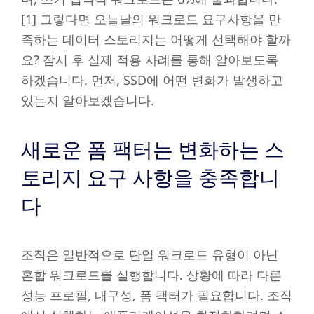
[1] 그렇다면 오늘날의 워크로드 요구사항을 만
족하는 데이터 스토리지는 어떻게 선택해야 할까
요? 잠시 후 실제 적용 사례를 통해 알아보도록
하겠습니다. 먼저, SSD에 어떤 변화가 발생하고
있는지 알아보겠습니다.
새로운 폼 팩터는 변화하는 스
토리지 요구 사항을 충족합니
다
조직은 일반적으로 단일 워크로드 유형이 아닌
혼합 워크로드를 실행합니다. 상황에 따라 다른
성능 프로필, 내구성, 폼 팩터가 필요합니다. 조직