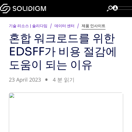
기술 리소스 | 솔리다임
데이터 센터
제품 인사이트
혼합 워크로드를 위한
EDSFF가 비용 절감에
도움이 되는 이유
23 April 2023
4 분 읽기