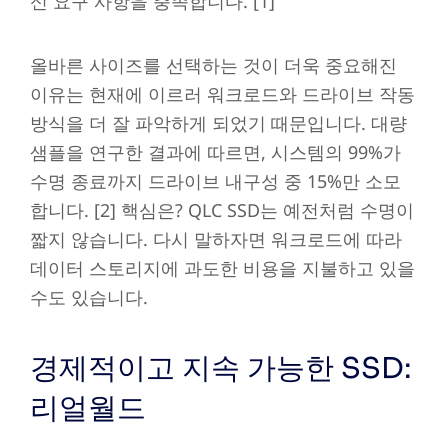
신 요구 사항을 충족합니다. [1]
올바른 사이즈를 선택하는 것이 더욱 중요해진
이유는 현재에 이르러 워크로드와 드라이브 작동
방식을 더 잘 파악하게 되었기 때문입니다. 대량
샘플을 연구한 결과에 따르면, 시스템의 99%가
수명 종료까지 드라이브 내구성 중 15%만 소모
합니다. [2] 핵심은? QLC SSD는 예전처럼 수명이
짧지 않습니다. 다시 말하자면 워크로드에 따라
데이터 스토리지에 과도한 비용을 지불하고 있을
수도 있습니다.
경제적이고 지속 가능한 SSD:
리얼월드