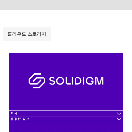
클라우드 스토리지
회사
유용한 링크