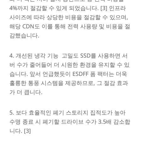
4%까지 절감할 수 있게 되었습니다. [3] 인프라
사이즈에 따라 상당한 비용을 절감할 수 있으며,
해당 CDN도 이를 통해 전력 사용량 및 비용을 절
감했습니다.
4. 개선된 냉각 기능 고밀도 SSD를 사용하면 서
버 수가 줄어들어 더 시원한 환경을 유지할 수 있
습니다. 앞서 언급했듯이 ESDFF 폼 팩터는 더욱
훌륭한 통풍 시스템을 제공하므로, 그 절감 효과
가 더 큽니다.
5. 보다 효율적인 폐기 스토리지 집적도가 높아
수명 종료 시 폐기할 드라이브 수가 3.5배 감소합
니다. [3]