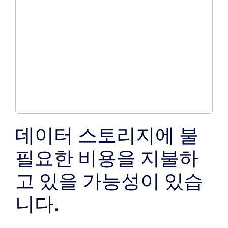
데이터 스토리지에 불
필요한 비용을 지불하
고 있을 가능성이 있습
니다.