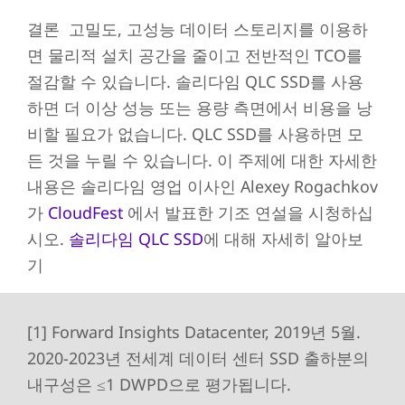
결론 고밀도, 고성능 데이터 스토리지를 이용하
면 물리적 설치 공간을 줄이고 전반적인 TCO를
절감할 수 있습니다. 솔리다임 QLC SSD를 사용
하면 더 이상 성능 또는 용량 측면에서 비용을 낭
비할 필요가 없습니다. QLC SSD를 사용하면 모
든 것을 누릴 수 있습니다. 이 주제에 대한 자세한
내용은 솔리다임 영업 이사인 Alexey Rogachkov
가
CloudFest
에서 발표한 기조 연설을 시청하십
시오.
솔리다임 QLC SSD
에 대해 자세히 알아보
기
[1] Forward Insights Datacenter, 2019년 5월.
2020-2023년 전세계 데이터 센터 SSD 출하분의
내구성은 ≤1 DWPD으로 평가됩니다.