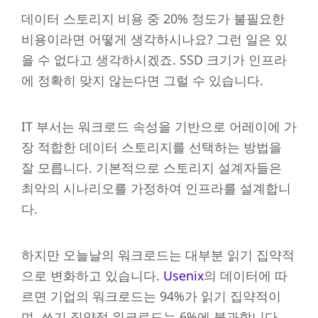
데이터 스토리지 비용 중 20% 정도가 불필요한
비용이라면 어떻게 생각하시나요? 그런 일은 있
을 수 없다고 생각하시겠죠. SSD 크기가 인프라
에 정확히 맞지 않는다면 그럴 수 있습니다.
IT 부서는 워크로드 속성을 기반으로 어레이에 가
장 적합한 데이터 스토리지를 선택하는 방법을
잘 모릅니다. 기본적으로 스토리지 설계자들은
최악의 시나리오를 가정하여 인프라를 설계합니
다.
하지만 오늘날의 워크로드는 대부분 읽기 집약적
으로 변화하고 있습니다.
Usenix
의 데이터에 따
르면 기업의 워크로드는 94%가 읽기 집약적이
며, 쓰기 집약적 워크로드는 6%에 불과합니다.