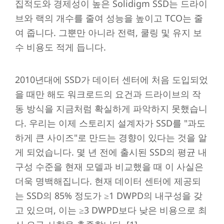
집적도와 경제성이 높은 Solidigm SSD는 드라이
브와 랙의 개수를 줄여 성능을 높이고 TCO는 줄
여 줍니다. 그뿐만 아니라 전력, 쿨링 및 유지 보
수 비용도 적게 듭니다.
2010년대에 SSD가 데이터 센터에 처음 도입되었
을 때만 해도 워크로드의 요건과 드라이브의 작
동 방식을 지금처럼 확실하게 파악하지 못했습니
다. 우리는 이제 스토리지 설계자가 SSD를 "과도
하게 큰 사이즈"로 만드는 경향이 있다는 것을 알
게 되었습니다. 몇 년 전에 출시된 SSD의 평균 내
구성 수준을 현재 모델과 비교했을 때 이 사실은
더욱 명백해집니다. 현재 데이터 센터에 제공되
는 SSD의 85% 정도가 ≥1 DWPD의 내구성을 갖
고 있으며, 이는 ≥3 DWPD보다 낮은 비용으로 최