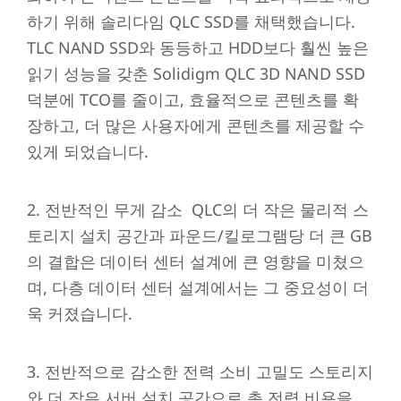
하기 위해 솔리다임 QLC SSD를 채택했습니다.
TLC NAND SSD와 동등하고 HDD보다 훨씬 높은
읽기 성능을 갖춘 Solidigm QLC 3D NAND SSD
덕분에 TCO를 줄이고, 효율적으로 콘텐츠를 확
장하고, 더 많은 사용자에게 콘텐츠를 제공할 수
있게 되었습니다.
2. 전반적인 무게 감소 QLC의 더 작은 물리적 스
토리지 설치 공간과 파운드/킬로그램당 더 큰 GB
의 결합은 데이터 센터 설계에 큰 영향을 미쳤으
며, 다층 데이터 센터 설계에서는 그 중요성이 더
욱 커졌습니다.
3. 전반적으로 감소한 전력 소비 고밀도 스토리지
와 더 작은 서버 설치 공간으로 총 전력 비용을