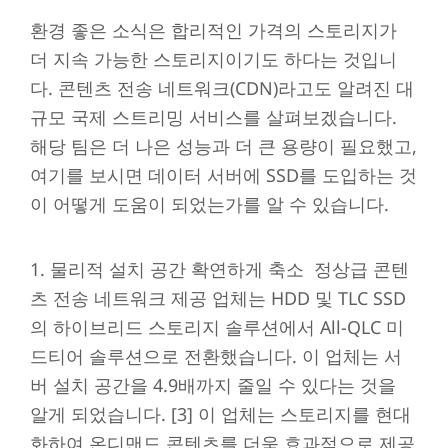
환경 좋은 소식은 합리적인 가격의 스토리지가
더 지속 가능한 스토리지이기도 하다는 것입니
다. 콘텐츠 전송 네트워크(CDN)라고도 알려진 대
규모 국제 스트리밍 서비스를 살펴보겠습니다.
해당 팀은 더 나은 성능과 더 큰 용량이 필요했고,
여기를 보시면 데이터 서버에 SSD를 도입하는 것
이 어떻게 도움이 되었는가를 알 수 있습니다.
1. 물리적 설치 공간 확연하게 축소 정상급 콘텐
츠 전송 네트워크 제공 업체는 HDD 및 TLC SSD
의 하이브리드 스토리지 솔루션에서 All-QLC 미
드티어 솔루션으로 전환했습니다. 이 업체는 서
버 설치 공간을 4.9배까지 줄일 수 있다는 것을
알게 되었습니다. [3] 이 업체는 스토리지를 현대
화하여 온디맨드 콘텐츠를 더욱 효과적으로 제공