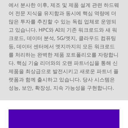
에서 분사한 이후, 제조 및 제품 설계 관련 하드웨
어 전문 지식을 유지함과 동시에 핵심 역량에 더
많은 투자를 추진할 수 있는 독립 업체로 운영되
고 있습니다. HPC와 AI의 기존 워크로드와 새 워
크로드, 데이터 분석, 5G/엣지, 클라우드 컴퓨팅
등, 데이터 센터에서 엣지까지의 모든 워크로드
를 처리하는 완벽한 제품 포트폴리오를 자랑합니
다. 핵심 기술 리더와의 오랜 파트너십을 통해 신
제품을 최상급으로 발전시키고 새로운 파트너 플
랫폼과 함께 출시하고 있습니다. 당사 시스템은
성능, 보안, 확장성, 지속 가능성을 구현합니다.