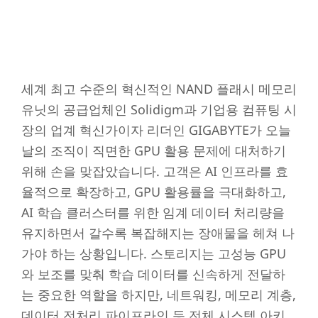
세계 최고 수준의 혁신적인 NAND 플래시 메모리
유닛의 공급업체인 Solidigm과 기업용 컴퓨팅 시
장의 업계 혁신가이자 리더인 GIGABYTE가 오늘
날의 조직이 직면한 GPU 활용 문제에 대처하기
위해 손을 맞잡았습니다. 고객은 AI 인프라를 효
율적으로 확장하고, GPU 활용률을 극대화하고,
AI 학습 클러스터를 위한 임계 데이터 처리량을
유지하면서 갈수록 복잡해지는 장애물을 헤쳐 나
가야 하는 상황입니다. 스토리지는 고성능 GPU
와 보조를 맞춰 학습 데이터를 신속하게 전달하
는 중요한 역할을 하지만, 네트워킹, 메모리 계층,
데이터 전처리 파이프라인 등 전체 시스템 아키