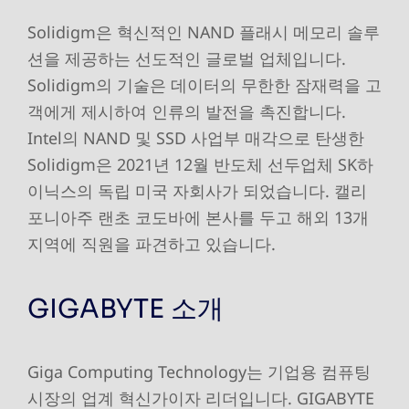
Solidigm은 혁신적인 NAND 플래시 메모리 솔루
션을 제공하는 선도적인 글로벌 업체입니다.
Solidigm의 기술은 데이터의 무한한 잠재력을 고
객에게 제시하여 인류의 발전을 촉진합니다.
Intel의 NAND 및 SSD 사업부 매각으로 탄생한
Solidigm은 2021년 12월 반도체 선두업체 SK하
이닉스의 독립 미국 자회사가 되었습니다. 캘리
포니아주 랜초 코도바에 본사를 두고 해외 13개
지역에 직원을 파견하고 있습니다.
GIGABYTE 소개
Giga Computing Technology는 기업용 컴퓨팅
시장의 업계 혁신가이자 리더입니다. GIGABYTE