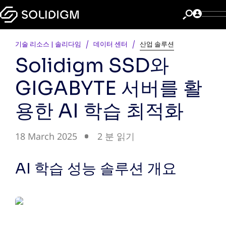
기술 리소스 | 솔리다임
데이터 센터
산업 솔루션
Solidigm SSD와
GIGABYTE 서버를 활
용한 AI 학습 최적화
18 March 2025
2 분 읽기
AI 학습 성능 솔루션 개요