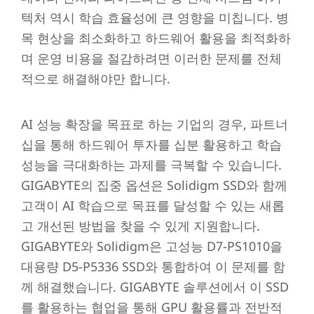
텍처 역시 학습 효율성에 큰 영향을 미칩니다. 병
목 현상을 최소화하고 하드웨어 활용을 최적화하
며 운영 비용을 절감하려면 이러한 문제를 전체
적으로 해결해야만 합니다.
AI 성능 확장을 목표로 하는 기업의 경우, 파트너
십을 통해 하드웨어 투자를 십분 활용하고 학습
성능을 극대화하는 과제를 극복할 수 있습니다.
GIGABYTE의 집중 옵션은 Solidigm SSD와 함께
고객이 AI 학습으로 목표를 달성할 수 있는 새롭
고 개선된 방법을 찾을 수 있게 지원합니다.
GIGABYTE와 Solidigm은 고성능 D7-PS1010을
대용량 D5-P5336 SSD와 통합하여 이 문제를 함
께 해결했습니다. GIGABYTE 솔루션에서 이 SSD
를 활용하는 협업을 통해 GPU 활용률과 전반적