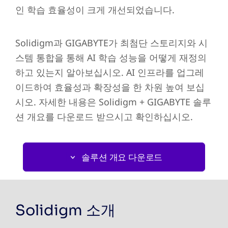
인 학습 효율성이 크게 개선되었습니다.
Solidigm과 GIGABYTE가 최첨단 스토리지와 시
스템 통합을 통해 AI 학습 성능을 어떻게 재정의
하고 있는지 알아보십시오. AI 인프라를 업그레
이드하여 효율성과 확장성을 한 차원 높여 보십
시오. 자세한 내용은 Solidigm + GIGABYTE 솔루
션 개요를 다운로드 받으시고 확인하십시오.
솔루션 개요 다운로드
Solidigm 소개