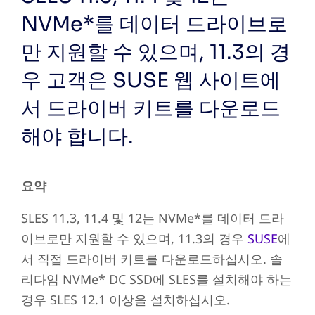
NVMe*를 데이터 드라이브로
만 지원할 수 있으며, 11.3의 경
우 고객은 SUSE 웹 사이트에
서 드라이버 키트를 다운로드
해야 합니다.
요약
SLES 11.3, 11.4 및 12는 NVMe*를 데이터 드라
이브로만 지원할 수 있으며, 11.3의 경우
SUSE
에
서 직접 드라이버 키트를 다운로드하십시오.
솔
리다임 NVMe* DC SSD에 SLES를 설치해야 하는
경우 SLES 12.1 이상을 설치하십시오.