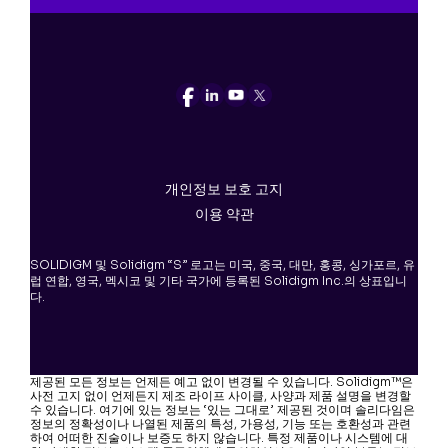
개인정보 보호 고지
이용 약관
SOLIDIGM 및 Solidigm “S” 로고는 미국, 중국, 대만, 홍콩, 싱가포르, 유
럽 연합, 영국, 멕시코 및 기타 국가에 등록된 Solidigm Inc.의 상표입니
다.
제공된 모든 정보는 언제든 예고 없이 변경될 수 있습니다. Solidigm™은
사전 고지 없이 언제든지 제조 라이프 사이클, 사양과 제품 설명을 변경할
수 있습니다. 여기에 있는 정보는 ‘있는 그대로’ 제공된 것이며 솔리다임은
정보의 정확성이나 나열된 제품의 특성, 가용성, 기능 또는 호환성과 관련
하여 어떠한 진술이나 보증도 하지 않습니다. 특정 제품이나 시스템에 대