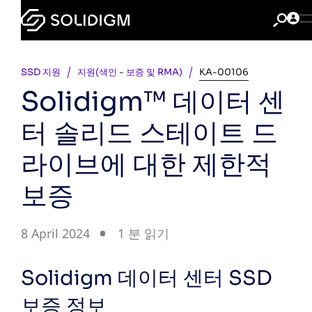
SSD 지원
지원(색인 - 보증 및 RMA)
KA-00106
Solidigm™ 데이터 센
터 솔리드 스테이트 드
라이브에 대한 제한적
보증
8 April 2024
1 분 읽기
Solidigm 데이터 센터 SSD
보증 정보