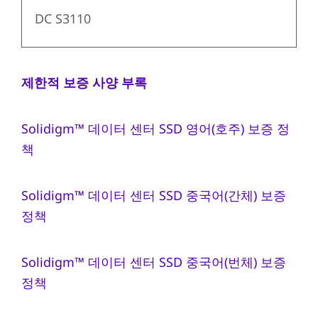
DC S3110
제한적 보증 사양 부록
Solidigm™ 데이터 센터 SSD 영어(호주) 보증 정
책
Solidigm™ 데이터 센터 SSD 중국어(간체) 보증
정책
Solidigm™ 데이터 센터 SSD 중국어(번체) 보증
정책