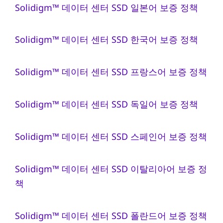
Solidigm™ 데이터 센터 SSD 일본어 보증 정책
Solidigm™ 데이터 센터 SSD 한국어 보증 정책
Solidigm™ 데이터 센터 SSD 프랑스어 보증 정책
Solidigm™ 데이터 센터 SSD 독일어 보증 정책
Solidigm™ 데이터 센터 SSD 스페인어 보증 정책
Solidigm™ 데이터 센터 SSD 이탈리아어 보증 정
책
Solidigm™ 데이터 센터 SSD 폴란드어 보증 정책