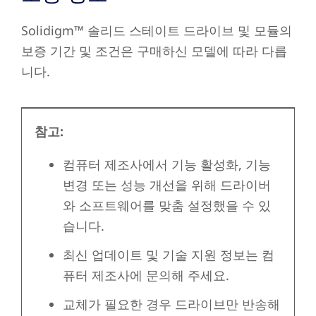
Solidigm
™
솔리드 스테이트 드라이브 및 모듈의
보증 기간 및 조건은 구매하신 모델에 따라 다릅
니다.
참고:
컴퓨터 제조사에서 기능 활성화, 기능
변경 또는 성능 개선을 위해 드라이버
와 소프트웨어를 맞춤 설정했을 수 있
습니다.
최신 업데이트 및 기술 지원 정보는 컴
퓨터 제조사에 문의해 주세요.
교체가 필요한 경우 드라이브만 반송해