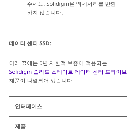
주세요. Solidigm은 액세서리를 반환
하지 않습니다.
데이터 센터 SSD:
아래 표에는 5년 제한적 보증이 적용되는
Solidigm 솔리드 스테이트 데이터 센터 드라이브
제품이 나열되어 있습니다.
인터페이스
제품