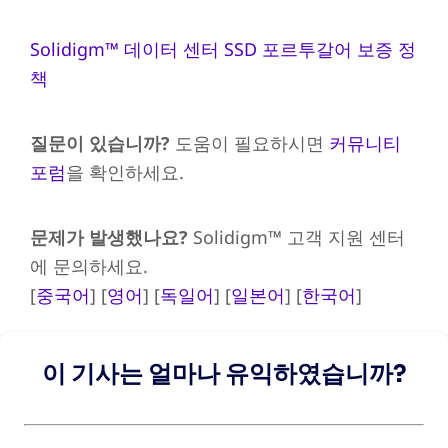
Solidigm™ 데이터 센터 SSD 포르투갈어 보증 정
책
질문이 있습니까?
도움이 필요하시면
커뮤니티
포럼
을 확인하세요.
문제가 발생했나요?
Solidigm™ 고객 지원 센터
에 문의하세요.
[
중국어
] [
영어
] [
독일어
] [
일본어
] [
한국어
]
이 기사는 얼마나 유익하였습니까?