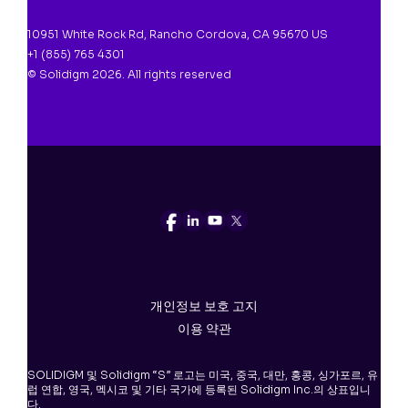
10951 White Rock Rd, Rancho Cordova, CA 95670 US
+1 (855) 765 4301
© Solidigm 2026. All rights reserved
개인정보 보호 고지
이용 약관
SOLIDIGM 및 Solidigm “S” 로고는 미국, 중국, 대만, 홍콩, 싱가포르, 유
럽 연합, 영국, 멕시코 및 기타 국가에 등록된 Solidigm Inc.의 상표입니
다.