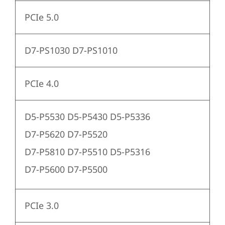
PCIe 5.0
D7-PS1030 D7-PS1010
PCIe 4.0
D5-P5530 D5-P5430 D5-P5336
D7-P5620 D7-P5520
D7-P5810 D7-P5510 D5-P5316
D7-P5600 D7-P5500
PCIe 3.0