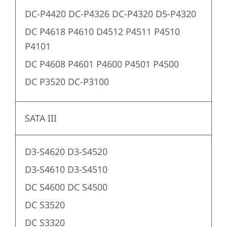
DC-P4420 DC-P4326 DC-P4320 D5-P4320
DC P4618 P4610 D4512 P4511 P4510
P4101
DC P4608 P4601 P4600 P4501 P4500
DC P3520 DC-P3100
SATA III
D3-S4620 D3-S4520
D3-S4610 D3-S4510
DC S4600 DC S4500
DC S3520
DC S3320