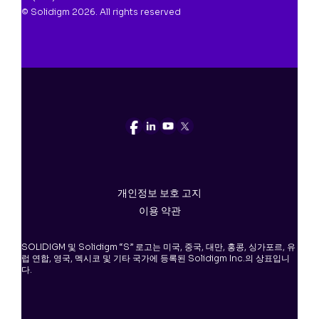
© Solidigm 2026. All rights reserved
개인정보 보호 고지
이용 약관
SOLIDIGM 및 Solidigm “S” 로고는 미국, 중국, 대만, 홍콩, 싱가포르, 유
럽 연합, 영국, 멕시코 및 기타 국가에 등록된 Solidigm Inc.의 상표입니
다.