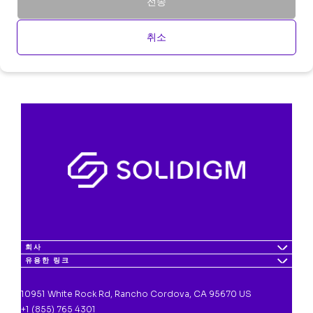
전송
취소
회사
유용한 링크
10951 White Rock Rd, Rancho Cordova, CA 95670 US
+1 (855) 765 4301